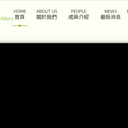
HOME
ABOUT US
PEOPLE
NEWS
首頁
關於我們
成員介紹
最新消息