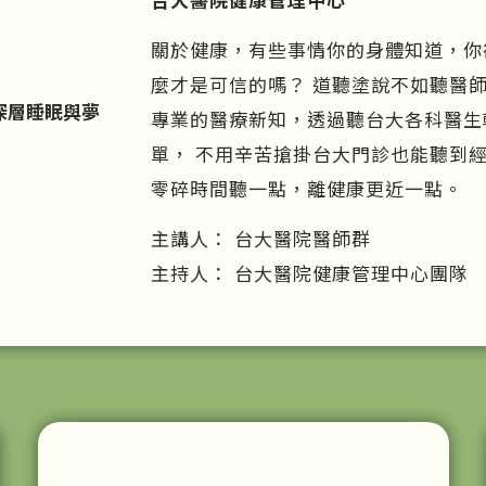
關於健康，有些事情你的身體知道，你
麼才是可信的嗎？ 道聽塗說不如聽醫
深層睡眠與夢
專業的醫療新知，透過聽台大各科醫生
單， 不用辛苦搶掛台大門診也能聽到
零碎時間聽一點，離健康更近一點。
主講人： 台大醫院醫師群
主持人： 台大醫院健康管理中心團隊