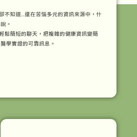
卻不知道…還在苦惱多元的資訊來源中，什
師說。
輕鬆簡短的聊天，把複雜的健康資訊變簡
經醫學實證的可靠訊息。