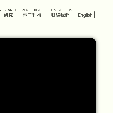
RESEARCH
PERIODICAL
CONTACT US
研究
電子刊物
聯絡我們
English