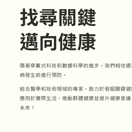
找尋關鍵
邁向健康
隨著穿戴式科技和數據科學的進步，我們相信通
病發生前進行預防。
結合醫學和技術領域的專家，致力於發掘關鍵健
應用於實際生活，推動群體健康並提升健康意識
未來！