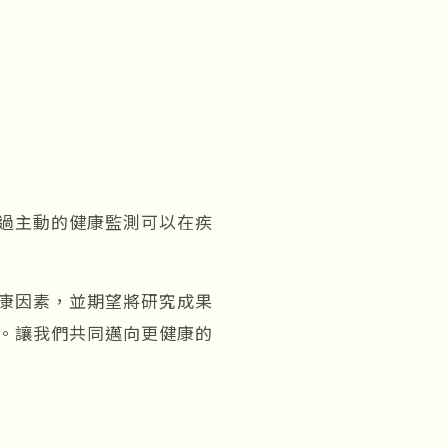
過主動的健康監測可以在疾
康因素，並期望將研究成果
。讓我們共同邁向更健康的